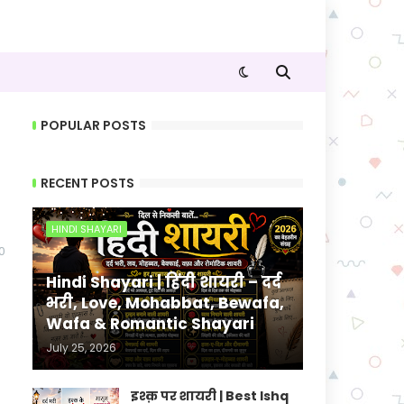
POPULAR POSTS
RECENT POSTS
HINDI SHAYARI
0
Hindi Shayari | हिंदी शायरी – दर्द
भरी, Love, Mohabbat, Bewafa,
Wafa & Romantic Shayari
July 25, 2026
इश्क़ पर शायरी | Best Ishq