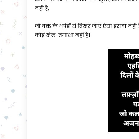
नहीं है,
जो वक्त के थपेड़ों से बिखर जाए ऐसा इरादा नहीं 
कोई खेल-तमाशा नहीं है।