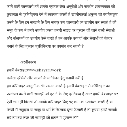
जाने वाली जानकारी हमें आपके ग्राहक सेवा अनुरोधों और समर्थन आवश्यकता को
कुशलता से प्रतिक्रिया देने में सहायता करती है उपयोगकर्ता अनुभव को वैयक्तिकृत
करने के लिए हम समझने के लिए समग्र रूप जानकारी का उपयोग कर सकते है की
समूह के रूप में हमारे उपयोग करता हमारी साइट पर प्रदान की जाने वाली सेवाओ
और संसाधनों का उपयोग कैसे करते है हम आपके उत्पादों और सेवाओं को बेहतर
बनाने के लिए प्रदान प्रतिक्रिया का उपयोग कर सकते है
अस्वीकारण
हमारी वेबसाइटwww.shayari.work
कविता प्रेमियो और पाठको के मनोरंजन हेतु बनायी गयी है
हम कॉपीराइट कानूनों का भी सम्मान करते है हमारी वेबसाइट से कॉपीराइट का
उल्लंघन करने वाली सामग्री को हटाने के लिए प्रतिबध्द है अगर हमारी वेबसाइट पर
ऐसी सामग्री मिलती जो आपके कॉपीराइट किए गए काम का उल्लंघन करती है या
किसी भी समुदाय या समूह या धर्म के खिलाफ घृणा फैलाती है तो कृपया हमसे सम्पर्क
करे हम इस तरह की सामग्री को हटाने में प्रसन्न होंगे