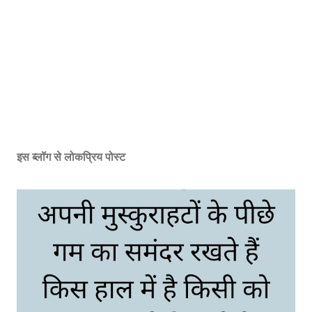
इस ब्लॉग से लोकप्रिय पोस्ट