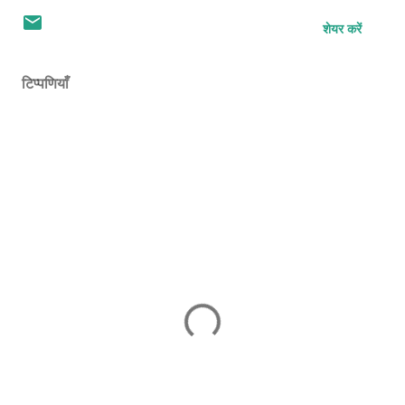
शेयर करें
टिप्पणियाँ