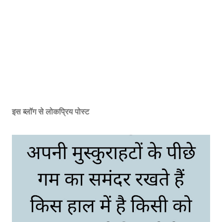
इस ब्लॉग से लोकप्रिय पोस्ट