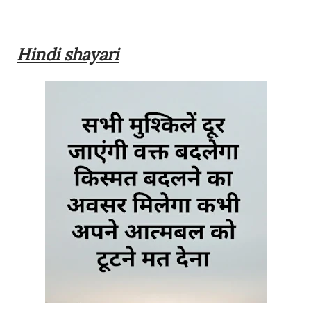
Hindi shayari