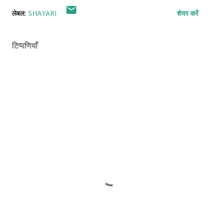
लेबल:
SHAYARI
शेयर करें
टिप्पणियाँ