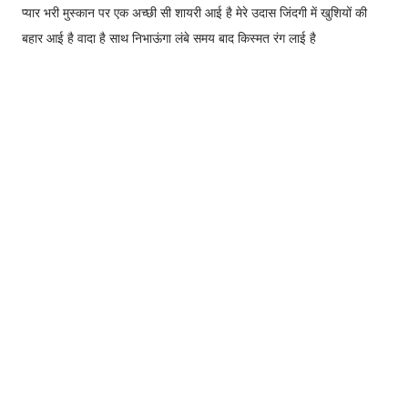
प्यार भरी मुस्कान पर एक अच्छी सी शायरी आई है मेरे उदास जिंदगी में खुशियों की
बहार आई है वादा है साथ निभाऊंगा लंबे समय बाद किस्मत रंग लाई है