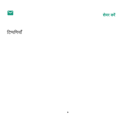
शेयर करें
टिप्पणियाँ