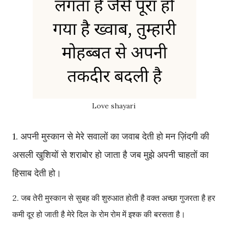
Love shayari
1. अपनी मुस्कान से मेरे सवालों का जवाब देती हो मन ज़िंदगी की
असली खुशियों से शराबोर हो जाता है जब मुझे अपनी चाहतों का
हिसाब देती हो।
2. जब तेरी मुस्कान से सुबह की शुरुआत होती है वक्त अच्छा गुजरता है हर
कमी दूर हो जाती है मेरे दिल के रोम रोम में इश्क की बरसता है।