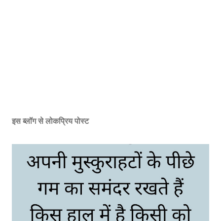
इस ब्लॉग से लोकप्रिय पोस्ट