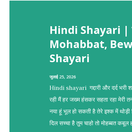
Hindi Shayari | हिं
Mohabbat, Bew
Shayari
जुलाई 25, 2026
Hindi shayari गद्दारी और दर्द भरी शाय
रही मैं हर जख्म हंसकर सहता रहा मेरी त
नया हूं भूल हो सकती है तेरे इश्क में थ
दिल सच्चा है तुम चाहो तो मोहब्बत कबूल हो