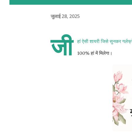
जुलाई 28, 2025
जी
हां ऐसी शायरी जिसे सुनकर गर्लफ
100% हां में मिलेगा।