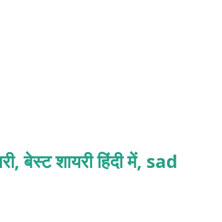
री, बेस्ट शायरी हिंदी में, sad