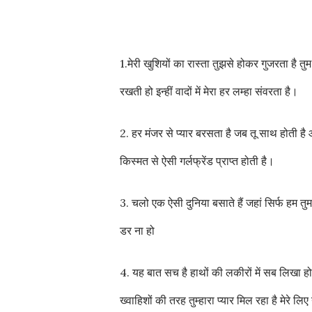
1.मेरी खुशियों का रास्ता तुझसे होकर गुजरता है तुम
रखती हो इन्हीं वादों में मेरा हर लम्हा संवरता है।
2. हर मंजर से प्यार बरसता है जब तू साथ होती है आज
किस्मत से ऐसी गर्लफ्रेंड प्राप्त होती है।
3. चलो एक ऐसी दुनिया बसाते हैं जहां सिर्फ हम त
डर ना हो
4. यह बात सच है हाथों की लकीरों में सब लिखा होत
ख्वाहिशों की तरह तुम्हारा प्यार मिल रहा है मेरे ल