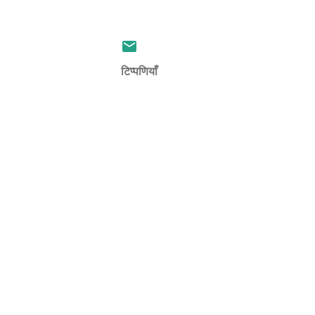
टिप्पणियाँ