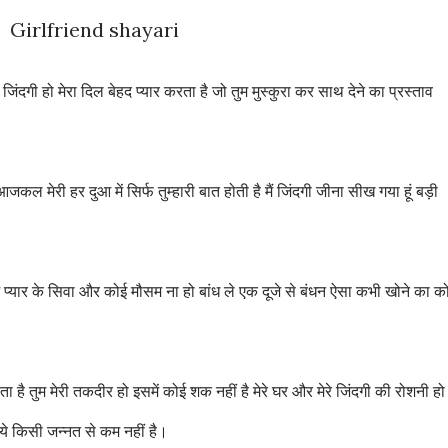
Girlfriend shayari
 जिंदगी हो मेरा दिल बेहद प्यार करता है जो तुम मुस्कुरा कर साथ देने का प्रस्ताव
कल मेरी हर दुआ में सिर्फ तुम्हारी बात होती है मैं जिंदगी जीना सीख गया हूं बड़ी
ुम प्यार के सिवा और कोई मौसम ना हो बांध ले एक दूजे से बंधन ऐसा कभी खोने का क
ा है तुम मेरी तकदीर हो इसमें कोई शक नहीं है मेरे घर और मेरे जिंदगी की रोशनी हो
िए ये किसी जन्नत से कम नहीं है।