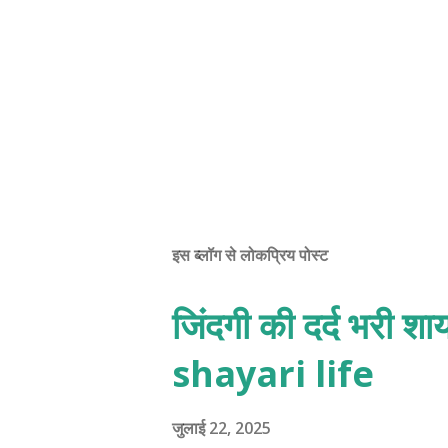
इस ब्लॉग से लोकप्रिय पोस्ट
जिंदगी की दर्द भरी शाय
shayari life
जुलाई 22, 2025