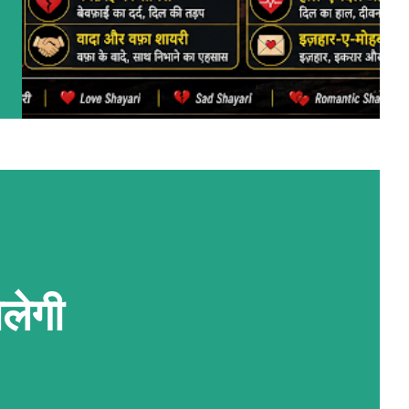
ोलेगी