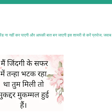
्रेंड ना नहीं कर पाएगी और आपकी बात बन जाएगी इस शायरी से करें प्रपोज, जवाब