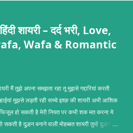
दी शायरी – दर्द भरी, Love,
afa, Wafa & Romantic
री मैं तुझे अपना समझता रहा तू मुझसे गद्दारियां करती
न्हाईयां मुझसे लड़ती रही सच्चे इश्क़ की शायरी अभी आशिक
ोड़ी फिजूल हो सकती है मेरी नियत पर कभी शक मत करना ये
 सकती है दुल्हन बनाने वाली मोहब्बत शायरी तुम्हें दुल्हन