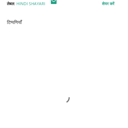
लेबल:
HINDI SHAYARI
शेयर करें
टिप्पणियाँ