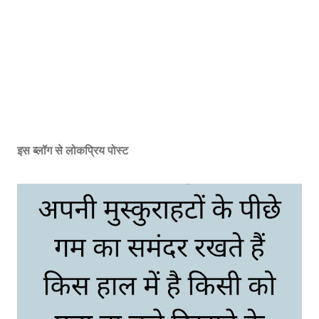
इस ब्लॉग से लोकप्रिय पोस्ट