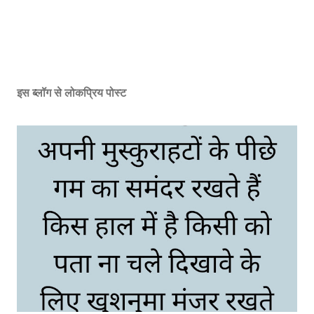
इस ब्लॉग से लोकप्रिय पोस्ट