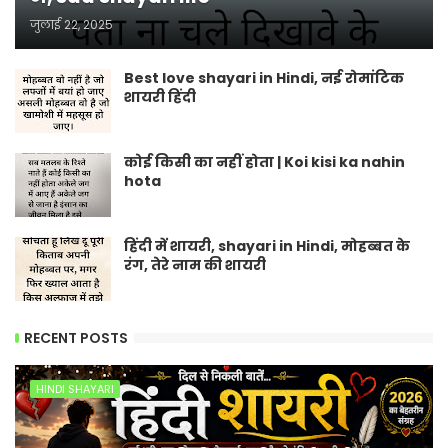
जुलाई 22, 2025
Best love shayari in Hindi, नई रोमांटिक
शायरी हिंदी
कोई किसी का नहीं होता | Koi kisi ka nahin
hota
हिंदी में शायरी, shayari in Hindi, मोहब्बत के
रंग, तेरे नाम की शायरी
RECENT POSTS
HINDI SHAYARI