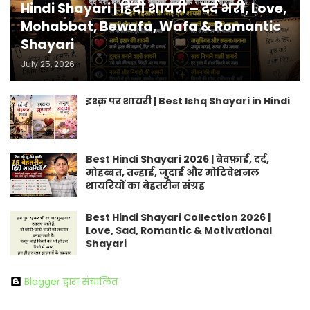
Hindi Shayari | हिंदी शायरी – दर्द भरी, Love,
Mohabbat, Bewafa, Wafa & Romantic
Shayari
July 25, 2026
इश्क़ पर शायरी | Best Ishq Shayari in Hindi
Best Hindi Shayari 2026 | बेवफ़ाई, दर्द,
मोहब्बत, तन्हाई, जुदाई और मोटिवेशनल
शायरियों का बेहतरीन संग्रह
Best Hindi Shayari Collection 2026 |
Love, Sad, Romantic & Motivational
Shayari
Blogger द्वारा संचालित