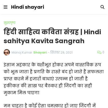
Hindi shayari
मुख्यपृष्ठ
हिंदी साहित्य कविता संग्रह | Hindi
sahitya Kavita Sangrah
0
Manoj Kumar
Shayari
-
सितंबर 29, 2021
इंसान अहंकार के वशीभूत होकर अपने वास्तविक रूप
को भूल जाता है प्रगति के रास्ते बंद हो जाते हैं सफलता
प्राप्त करने में हजारों बाधाएं उत्पन्न हो जाती है
हकीकत की साख पर बैठकर ही जिंदगी का सही
मुकाम मिल पाएगा
मन चाहता है कोई ऐसा चमत्कार हो जाए जिंदगी में