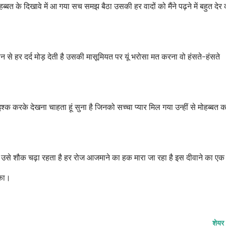
हब्बत के दिखावे में आ गया सच समझ बैठा उसकी हर वादों को मैंने पढ़ने में बहुत देर
ान से हर दर्द मोड़ देती है उसकी मासूमियत पर यूं भरोसा मत करना वो हंसते-हंसते
इश्क करके देखना चाहता हूं सुना है जिनको सच्चा प्यार मिल गया उन्हीं से मोहब्बत क
उसे शौक चढ़ा रहता है हर रोज आजमाने का हक मारा जा रहा है इस दीवाने का एक
 का।
शेयर 