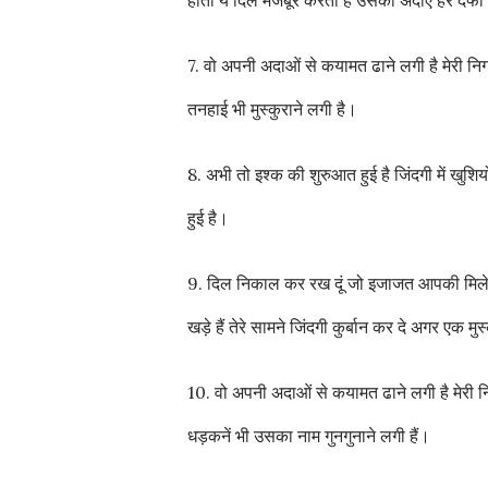
होता ये दिल मजबूर करता है उसकी अदाएं हर दफा 
7. वो अपनी अदाओं से कयामत ढाने लगी है मेरी निगाह
तनहाई भी मुस्कुराने लगी है।
8. अभी तो इश्क की शुरुआत हुई है जिंदगी में ख
हुई है।
9. दिल निकाल कर रख दूं जो इजाजत आपकी मिले मि
खड़े हैं तेरे सामने जिंदगी कुर्बान कर दे अगर एक 
10. वो अपनी अदाओं से कयामत ढाने लगी है मेरी
धड़कनें भी उसका नाम गुनगुनाने लगी हैं।