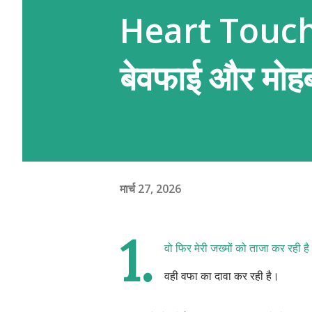
Heart Touchi
बेवफाई और मोहब
मार्च 27, 2026
1.
वो फिर मेरी जख्मों को ताजा कर रही ह
वही वफा का दावा कर रही है।