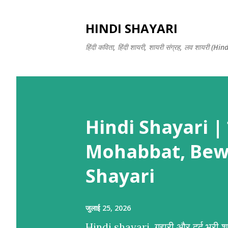
HINDI SHAYARI
हिंदी कविता, हिंदी शायरी, शायरी संग्रह, लव शायरी 
Hindi Shayari | हिं
Mohabbat, Bew
Shayari
जुलाई 25, 2026
Hindi shayari गद्दारी और दर्द भरी शाय