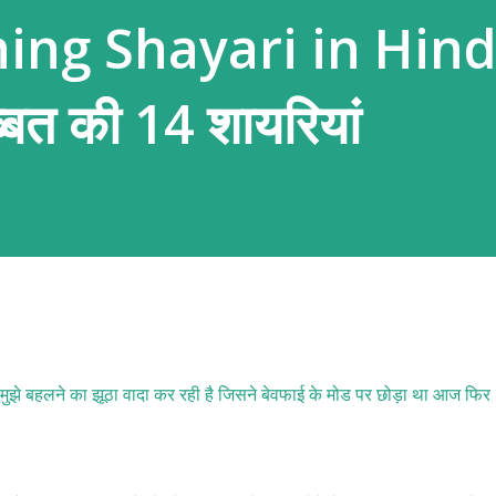
ng Shayari in Hindi |
्बत की 14 शायरियां
ै मुझे बहलने का झूठा वादा कर रही है जिसने बेवफाई के मोड पर छोड़ा था आज फिर