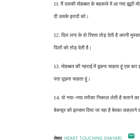
11. मैं उसकी मोहब्बत के बहकावे में आ गया झूठी मो
दी उसके इरादों को।
12. दिल लगा के वो रिश्ता तोड़ देती है अपनी मुस्क
दिलों को तोड़ देती है।
13. मोहब्बत की गहराई में डूबना चाहता हूं एक बार 
पता पूछना चाहता हूं।
14. वो नया-नया तरीका निकाल लेती है सताने का 
बेकसूर को इल्जाम दिया जा रहा है बेवफ़ा कहलाने
लेबल:
HEART TOUCHING SHAYARI