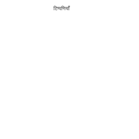
टिप्पणियाँ