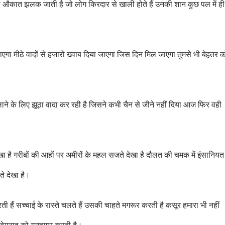
ी औकात झलक जाती है जो लोग किरदार से खाली होते हैं उनकी शान कुछ पल में ही
ाएगा मीठे वादों से हजारों ख्वाब दिया जाएगा जिस दिन मिल जाएगा तुमसे भी बेहतर 
हलाने के लिए झूठा वादा कर रही है जिसने कभी चैन से जीने नहीं दिया आज फिर वही
देखा है गरीबों की आहों पर अमीरों के महल सजते देखा है दौलत की चमक में इंसानियत
ते देखा है।
ी हैं सच्चाई के रास्ते चलते हैं उसकी चाहते मगरूर करती है कसूर हमारा भी नहीं