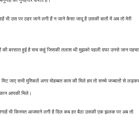
बेगुनाह को गुनहगार करती है।
ें भी उस पर ठहर जाने लगी हैं न जाने कैसा जादू है उसकी बातों में अब तो मेरी
ुशियों की बरसात हुई है सच कहूं जिसकी तलाश थी मुझको पहली दफा उनसे जान पहच
ट जाए सभी मुश्किलें अगर मोहब्बत काम की मिले हम तो सच्चे जज्बातों से लड़क
मुस्कान आपकी मिले।
 निगाहें भी किस्मत आजमाने लगी है दिल कब हर बैठा उसकी एक झलक पर अब तो