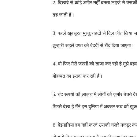
2. दिखावे से कोई अमीर नहीं बनता लहजे से उसक
ढह जाती हैं।
3. पहले खूबसूरत मुस्कुराहटों से दिल जीत लिया ज
तुम्हारी अहले वफ़ा को बेदर्दी से रौंद दिया जाएगा।
4. वो फिर मेरी जख्मों को ताजा कर रही है मुझे ब
मोहब्बत का इरादा कर रही है।
5. चंद रूपयों की लालच में लोगों को ज़मीर बेचते 
मिटते देखा है मैंने इस दुनिया में अक्सर सच को झुक
6. बेइमानिया हम नहीं करते उसकी नज़रें मजबूर करत