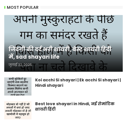
MOST POPULAR
जिंदगी की दर्द भरी शायरी, बेस्ट शायरी हिंदी
में, sad shayari life
जुलाई 22, 2025
Koi acchi Si shayari | Ek acchi Si shayari |
Hindi shayari
Best love shayari in Hindi, नई रोमांटिक
शायरी हिंदी