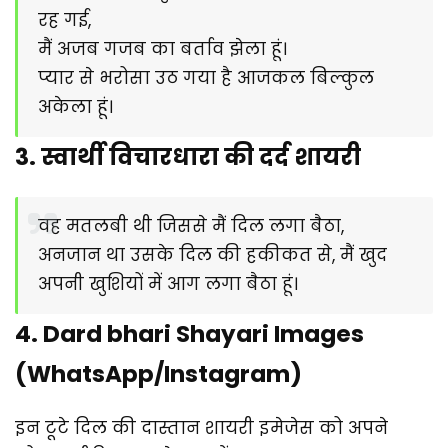
रह गई,
मैं अजब गजब का बर्ताव झेला हूं।
प्यार से भरोसा उठ गया है आजकल बिल्कुल
अकेला हूं।
3. स्वार्थी विचारधारा की दर्द शायरी
वह मतलबी थी जिससे मैं दिल लगा बैठा,
अनजान था उसके दिल की हकीकत से, मैं खुद
अपनी खुशियों में आग लगा बैठा हूं।
4. Dard bhari Shayari Images
(WhatsApp/Instagram)
इन टूटे दिल की दास्तान शायरी इमेजेस को अपने