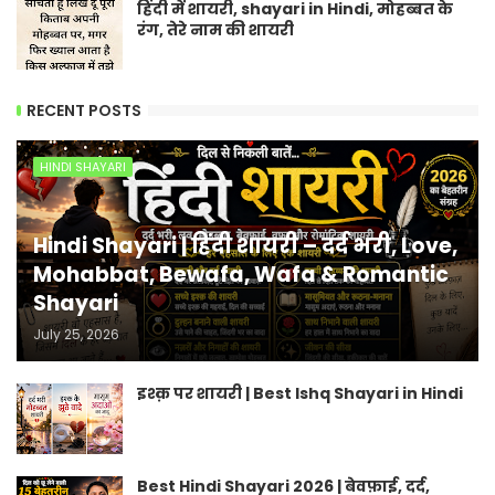
हिंदी में शायरी, shayari in Hindi, मोहब्बत के
रंग, तेरे नाम की शायरी
RECENT POSTS
HINDI SHAYARI
Hindi Shayari | हिंदी शायरी – दर्द भरी, Love,
Mohabbat, Bewafa, Wafa & Romantic
Shayari
July 25, 2026
इश्क़ पर शायरी | Best Ishq Shayari in Hindi
Best Hindi Shayari 2026 | बेवफ़ाई, दर्द,