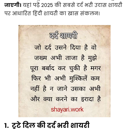
जाएगी।
यहां पढ़ें 2025 की सबसे दर्द भरी उदास शायरी
पर आधारित हिंदी शायरी का खास संकलन।
1. टूटे दिल की दर्द भरी शायरी