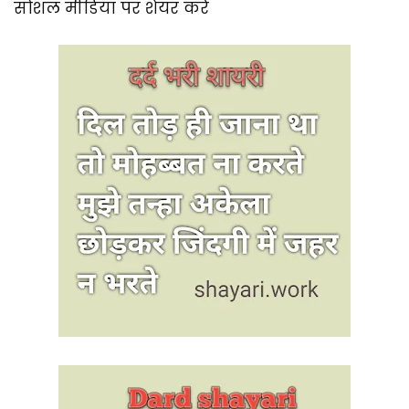
सोशल मीडिया पर शेयर करें