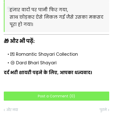
हजार वादों पर पानी फिर गया,
साथ छोड़कर ऐसे निकल गई जैसे उसका मकसद
पूरा हो गया।
🎁 और भी पढ़ें:
💌 Romantic Shayari Collection
😢 Dard Bhari Shayari
दर्द भरी शायरी पढ़ने के लिए, आपका धन्यवाद।
Post a Comment (0)
और नया
पुराने