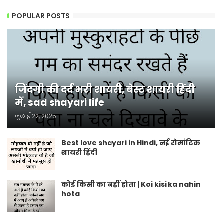
POPULAR POSTS
जिंदगी की दर्द भरी शायरी, बेस्ट शायरी हिंदी
में, sad shayari life
जुलाई 22, 2025
Best love shayari in Hindi, नई रोमांटिक
शायरी हिंदी
कोई किसी का नहीं होता | Koi kisi ka nahin
hota