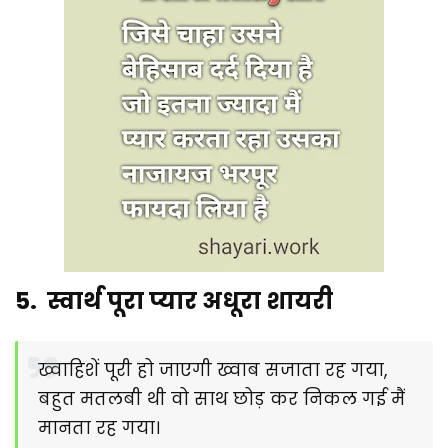
5. स्वार्थ पूरा प्यार अधूरा शायरी
ख्वाहिशें पूरी हो जाएगी ख्वाब सजाता रह गया,
बहुत मतलबी थी वो साथ छोड़ कर निकल गई मैं
मानता रह गया।