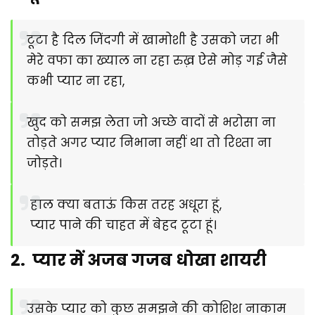
टूटा है दिल जिंदगी में खामोशी है उसको जरा भी
मेरे वफा का ख्याल ना रहा रुख़ ऐसे मोड़ गई जैसे
कभी प्यार ना रहा,
खुद को समझ लेता जो अच्छे वादों से भरोसा ना
तोड़ते अगर प्यार निभाना नहीं था तो रिश्ता ना
जोड़ते।
हाल क्या बताऊं किस तरह अधूरा हूं,
प्यार पाने की चाहत में बेहद टूटा हूं।
2. प्यार में अजब गजब धोखा शायरी
उसके प्यार को कुछ समझने की कोशिश नाकाम