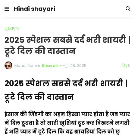
Hindi shayari
मुख्यपृष्ठ
2025 स्पेशल सबसे दर्द भरी शायरी |
टूटे दिल की दास्तान
0
Manoj Kumar
Shayari
-
जून 28, 2025
2025 स्पेशल सबसे दर्द भरी शायरी |
टूटे दिल की दास्तान
इंसान की जिंदगी का अहम हिस्सा प्यार होता है जब प्यार
में दिल टूटता है तो सारी खुशियां टूट कर बिखरने लगती
हैं अति प्यार में टूटे दिल कि यह शायरियां दिल को छू